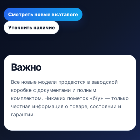
Смотреть новые в каталоге
Уточнить наличие
Важно
Все новые модели продаются в заводской
коробке с документами и полным
комплектом. Никаких пометок «б/у» — только
честная информация о товаре, состоянии и
гарантии.