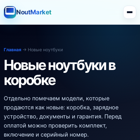
NoutMarket
Главная
→ Новые ноутбуки
Новые ноутбуки в
коробке
Отдельно помечаем модели, которые
продаются как новые: коробка, зарядное
устройство, документы и гарантия. Перед
оплатой можно проверить комплект,
включение и серийный номер.