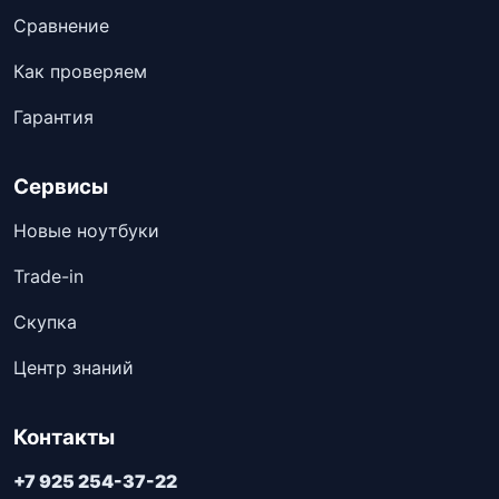
Сравнение
Как проверяем
Гарантия
Сервисы
Новые ноутбуки
Trade-in
Скупка
Центр знаний
Контакты
+7 925 254-37-22