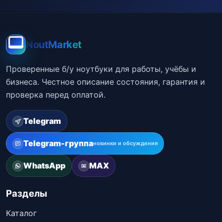
NoutMarket
Проверенные б/у ноутбуки для работы, учёбы и
бизнеса. Честное описание состояния, гарантия и
проверка перед оплатой.
Telegram
Telegram-группа
новинки и обсуждения
WhatsApp
MAX
Разделы
Каталог